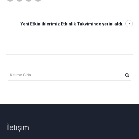
Yeni Etkinliklerimiz Etkinlik Takviminde yerini aldı.
İletişim