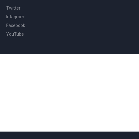
Twitter
Intagram
Facebook
YouTube